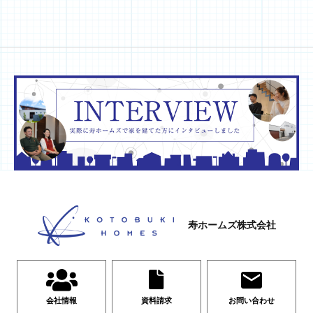
寿ホームズ株式会社
会社情報
資料請求
お問い合わせ