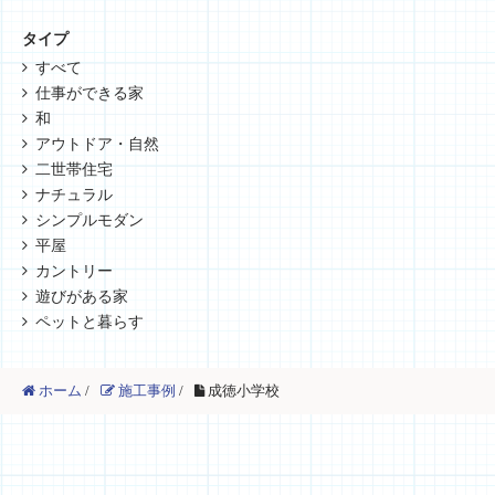
タイプ
すべて
仕事ができる家
和
アウトドア・自然
二世帯住宅
ナチュラル
シンプルモダン
平屋
カントリー
遊びがある家
ペットと暮らす
ホーム
/
施工事例
/
成徳小学校