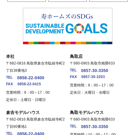
本社
鳥取店
〒682-0816 鳥取県倉吉市駄経寺町2
〒680-0903 鳥取市南隈633
TEL
0857-30-3350
丁目38番地3
FAX
0857-30-3203
TEL
0858-22-0400
FAX
0858-22-0415
営業時間：9：00～17：00
営業時間：9：00～17：00
定休日：火曜日・水曜日
定休日：土曜日・日曜日
倉吉モデルハウス
鳥取モデルハウス
〒682-0816 鳥取県倉吉市駄経寺町2
〒680-0903 鳥取市南隈633
TEL
0857-30-3350
丁目60番地1
TEL
0858-22-0400
営業時間／10：00～17：00