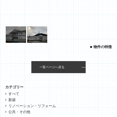
物件の特徴
一覧ページへ戻る
カテゴリー
すべて
新築
リノベーション・リフォーム
公共・その他