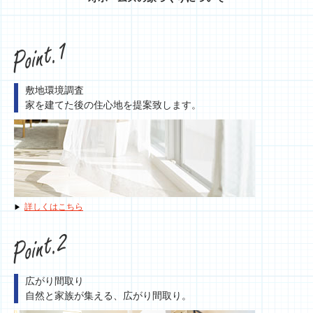
敷地環境調査
家を建てた後の住心地を提案致します。
詳しくはこちら
広がり間取り
自然と家族が集える、広がり間取り。