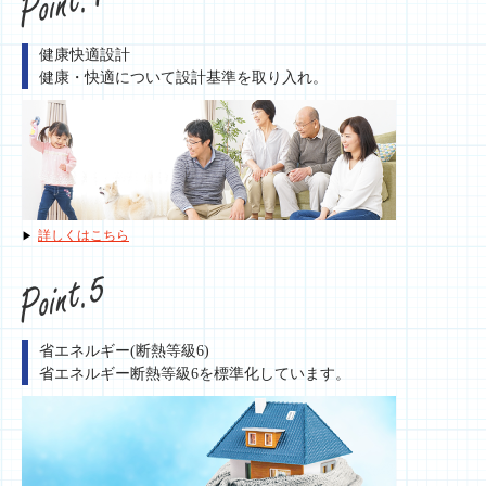
健康快適設計
健康・快適について設計基準を取り入れ。
詳しくはこちら
省エネルギー(断熱等級6)
省エネルギー断熱等級6を標準化しています。