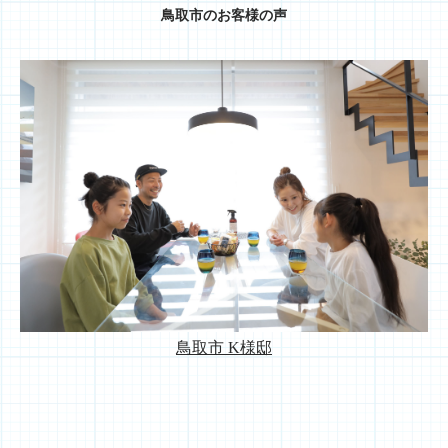
鳥取市のお客様の声
鳥取市 K様邸