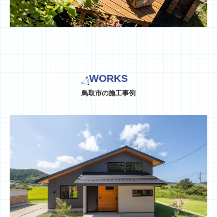
WORKS
鳥取市の施工事例