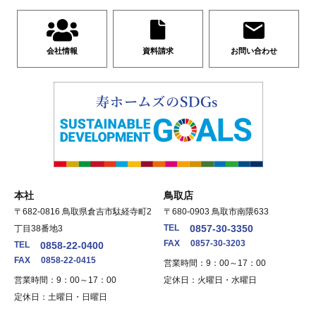
会社情報
資料請求
お問い合わせ
本社
鳥取店
〒682-0816 鳥取県倉吉市駄経寺町2
〒680-0903 鳥取市南隈633
TEL
0857-30-3350
丁目38番地3
FAX
0857-30-3203
TEL
0858-22-0400
FAX
0858-22-0415
営業時間：9：00～17：00
営業時間：9：00～17：00
定休日：火曜日・水曜日
定休日：土曜日・日曜日