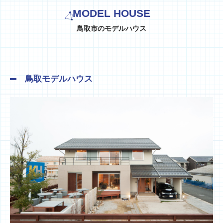
MODEL HOUSE
鳥取市のモデルハウス
鳥取モデルハウス