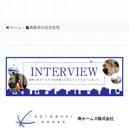
ホーム
/
鳥取市の注文住宅
寿ホームズ株式会社