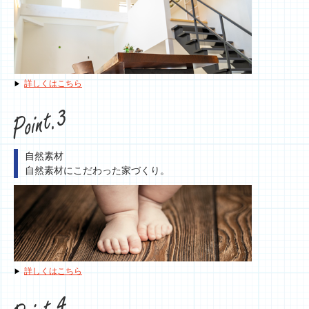
詳しくはこちら
自然素材
自然素材にこだわった家づくり。
詳しくはこちら