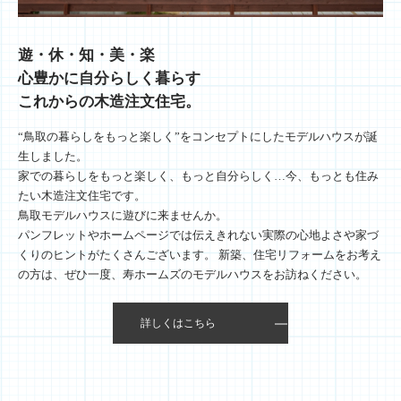
遊・休・知・美・楽
心豊かに自分らしく暮らす
これからの木造注文住宅。
“鳥取の暮らしをもっと楽しく”をコンセプトにしたモデルハウスが誕
生しました。
家での暮らしをもっと楽しく、もっと自分らしく…今、もっとも住み
たい木造注文住宅です。
鳥取モデルハウスに遊びに来ませんか。
パンフレットやホームページでは伝えきれない実際の心地よさや家づ
くりのヒントがたくさんございます。 新築、住宅リフォームをお考え
の方は、ぜひ一度、寿ホームズのモデルハウスをお訪ねください。
詳しくはこちら