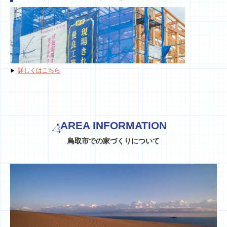
詳しくはこちら
AREA INFORMATION
鳥取市での家づくりについて