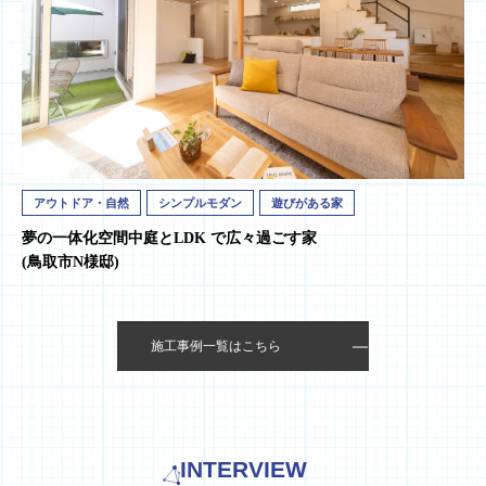
アウトドア・自然
シンプルモダン
遊びがある家
夢の一体化空間中庭とLDK で広々過ごす家
(鳥取市N様邸)
施工事例一覧はこちら
INTERVIEW