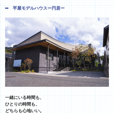
平屋モデルハウスー円居ー
一緒にいる時間も、
ひとりの時間も、
どちらも心地いい。