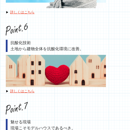
詳しくはこちら
抗酸化技術
土地から建物全体を抗酸化環境に改善。
詳しくはこちら
魅せる現場
現場こそモデルハウスであるべき。