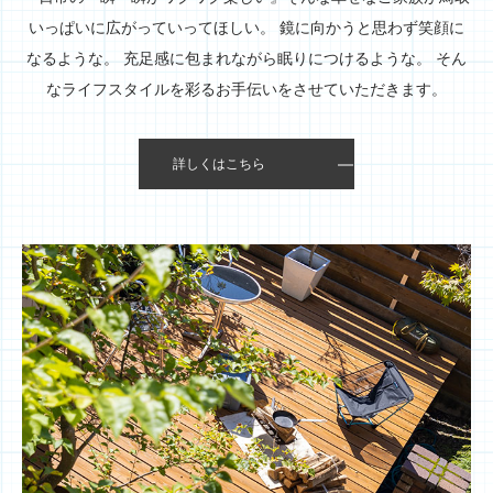
いっぱいに広がっていってほしい。
鏡に向かうと思わず笑顔に
なるような。
充足感に包まれながら眠りにつけるような。
そん
なライフスタイルを彩るお手伝いをさせていただきます。
詳しくはこちら