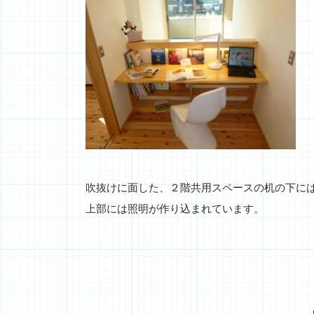
吹抜けに面した、２階共用スペースの机の下に
上部には照明が作り込まれています。