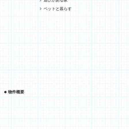
遊びがある家
ペットと暮らす
物件概要