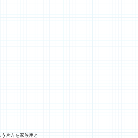
もう片方を家族用と