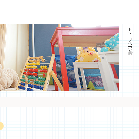
トップページ