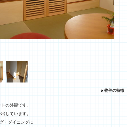
物件の特徴
ントの外観です。
を出しています。
グ・ダイニングに