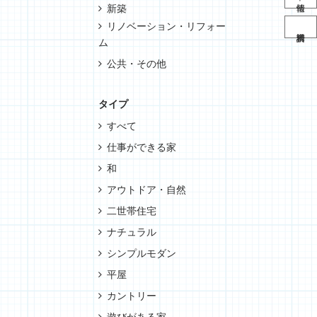
新築
リノベーション・リフォー
ム
公共・その他
タイプ
すべて
仕事ができる家
和
アウトドア・自然
二世帯住宅
ナチュラル
シンプルモダン
平屋
カントリー