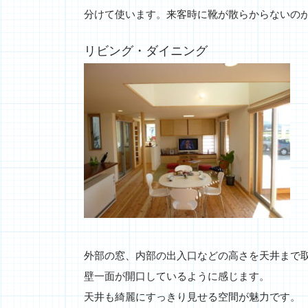
分けて使います。来客時に靴が散らからないの
リビング・ダイニング
外部の窓、内部の出入口などの高さを天井まで
壁一面が開口しているように感じます。
天井も綺麗にすっきり見せる空間が魅力です。