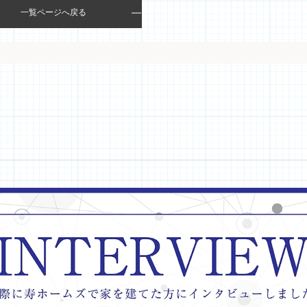
一覧ページへ戻る