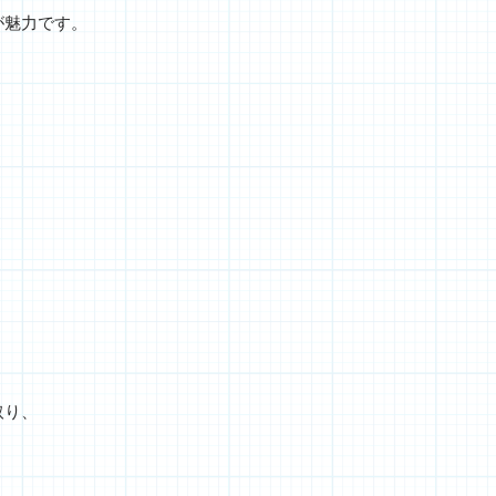
が魅力です。
取り、