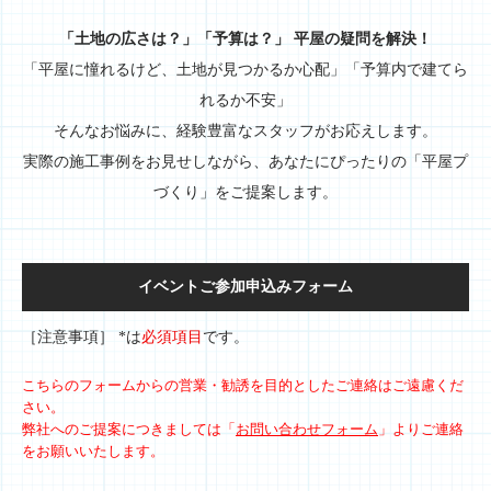
「土地の広さは？」「予算は？」 平屋の疑問を解決！
「平屋に憧れるけど、土地が見つかるか心配」「予算内で建てら
れるか不安」
そんなお悩みに、経験豊富なスタッフがお応えします。
実際の施工事例をお見せしながら、あなたにぴったりの「平屋プ
づくり」をご提案します。
イベントご参加申込みフォーム
［注意事項］ *は
必須項目
です。
こちらのフォームからの営業・勧誘を目的としたご連絡はご遠慮くだ
さい。
弊社へのご提案につきましては「
お問い合わせフォーム
」よりご連絡
をお願いいたします。