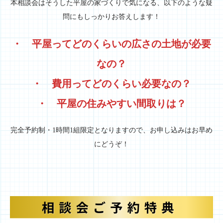
本相談会はそうした平屋の家づくりで気になる、以下のような疑
問にもしっかりお答えします！
・ 平屋ってどのくらいの広さの土地が必要
なの？
・ 費用ってどのくらい必要なの？
・ 平屋の住みやすい間取りは？
完全予約制・1時間1組限定となりますので、お申し込みはお早め
にどうぞ！