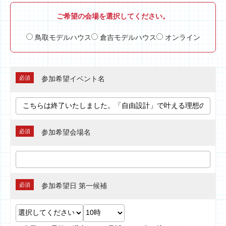
ご希望の会場を選択してください。
鳥取モデルハウス
倉吉モデルハウス
オンライン
必須
参加希望イベント名
必須
参加希望会場名
必須
参加希望日 第一候補