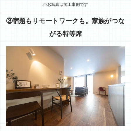
※お写真は施工事例です
③宿題もリモートワークも。家族がつな
がる特等席