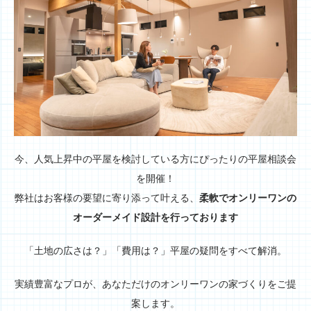
今、人気上昇中の平屋を検討している方にぴったりの平屋相談会
を開催！
弊社はお客様の要望に寄り添って叶える、
柔軟でオンリーワンの
オーダーメイド設計を行っております
「土地の広さは？」「費用は？」平屋の疑問をすべて解消。
実績豊富なプロが、あなただけのオンリーワンの家づくりをご提
案します。