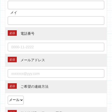
メイ
必須
電話番号
必須
メールアドレス
必須
ご希望の連絡方法