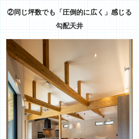
②同じ坪数でも「圧倒的に広く」感じる
勾配天井