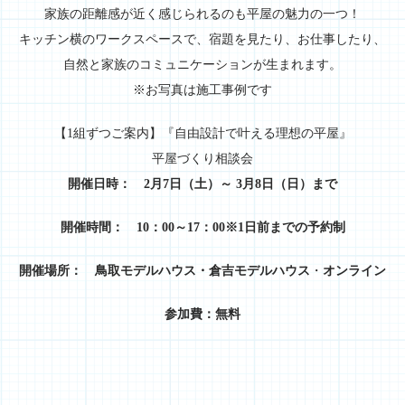
家族の距離感が近く感じられるのも平屋の魅力の一つ！
キッチン横のワークスペースで、宿題を見たり、お仕事したり、
自然と家族のコミュニケーションが生まれます。
※お写真は施工事例です
【1組ずつご案内】『自由設計で叶える理想の平屋』
平屋づくり相談会
開催日時：
2月7日（土）～ 3月8日（日）まで
開催時間： 10：00～17：00※1日前までの予約制
開催場所： 鳥取モデルハウス・倉吉モデルハウス
・
オンライン
参加費：無料