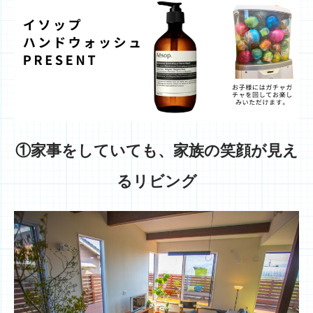
①家事をしていても、家族の笑顔が見え
るリビング