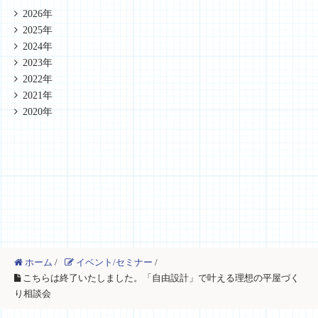
2026年
2025年
2024年
2023年
2022年
2021年
2020年
ホーム
/
イベント/セミナー
/
こちらは終了いたしました。「自由設計」で叶える理想の平屋づく
り相談会