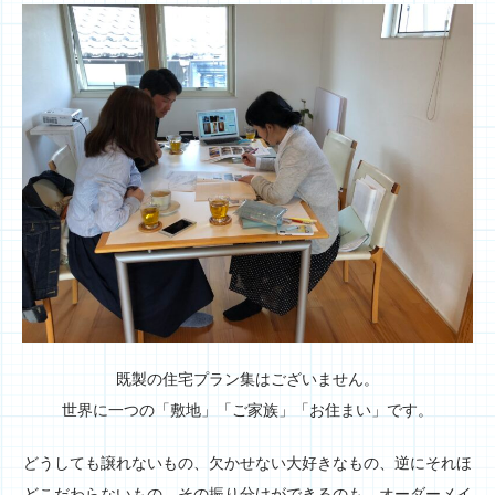
既製の住宅プラン集はございません。
世界に一つの「敷地」「ご家族」「お住まい」です。
どうしても譲れないもの、欠かせない大好きなもの、逆にそれほ
どこだわらないもの。その振り分けができるのも、オーダーメイ