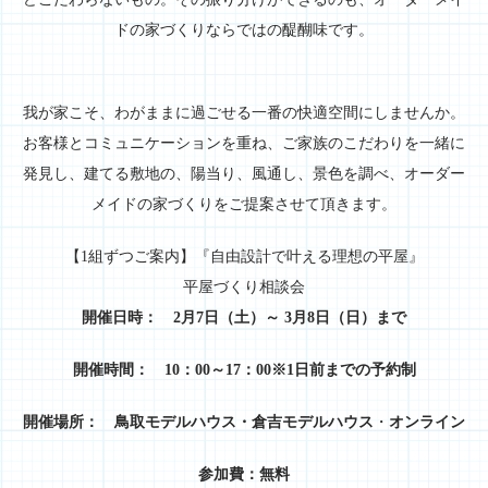
ドの家づくりならではの醍醐味です。
我が家こそ、わがままに過ごせる一番の快適空間にしませんか。
お客様とコミュニケーションを重ね、ご家族のこだわりを一緒に
発見し、建てる敷地の、陽当り、風通し、景色を調べ、オーダー
メイドの家づくりをご提案させて頂きます。
【1組ずつご案内】『自由設計で叶える理想の平屋』
平屋づくり相談会
開催日時：
2月7日（土）～ 3月8日（日）まで
開催時間： 10：00～17：00※1日前までの予約制
開催場所： 鳥取モデルハウス・倉吉モデルハウス
・
オンライン
参加費：無料