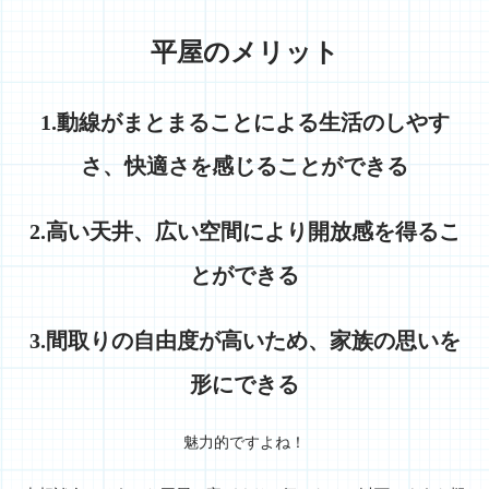
平屋のメリット
1.動線がまとまることによる生活のしやす
さ、快適さを感じることができる
2.高い天井、広い空間により開放感を得るこ
とができる
3.間取りの自由度が高いため、家族の思いを
形にできる
魅力的ですよね！