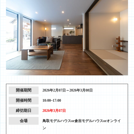
開催期間
2026年2月07日～2026年3月08日
開催時間
10:00~17:00
締切期日
2026年3月07日
会場
鳥取モデルハウスor倉吉モデルハウスorオンライ
ン