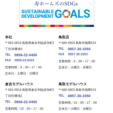
本社
鳥取店
〒682-0816 鳥取県倉吉市駄経寺町2
〒680-0903 鳥取市南隈633
TEL
0857-30-3350
丁目38番地3
FAX
0857-30-3203
TEL
0858-22-0400
FAX
0858-22-0415
営業時間：9：00～17：00
営業時間：9：00～17：00
定休日：火曜日・水曜日
定休日：土曜日・日曜日
倉吉モデルハウス
鳥取モデルハウス
〒682-0816 鳥取県倉吉市駄経寺町2
〒680-0903 鳥取市南隈633
TEL
0857-30-3350
丁目60番地1
TEL
0858-22-0400
営業時間／10：00～17：00
営業時間／10：00～17：00
定休日／火曜日・水曜日