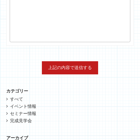
カテゴリー
すべて
イベント情報
セミナー情報
完成見学会
アーカイブ