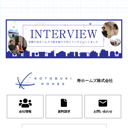
寿ホームズ株式会社
会社情報
資料請求
お問い合わせ