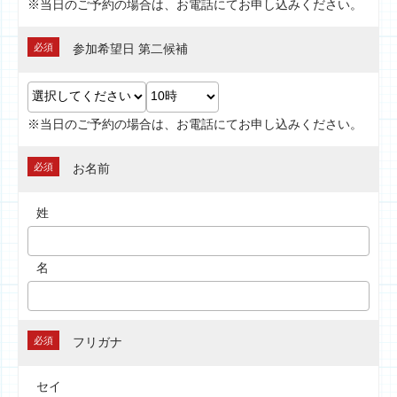
※当日のご予約の場合は、お電話にてお申し込みください。
必須
参加希望日 第二候補
※当日のご予約の場合は、お電話にてお申し込みください。
必須
お名前
姓
名
必須
フリガナ
セイ