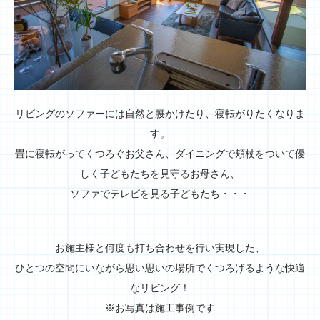
リビングのソファーには自然と腰かけたり、寝転がりたくなりま
す。
畳に寝転がってくつろぐお父さん、ダイニングで頬杖をついて優
しく子どもたちを見守るお母さん、
ソファでテレビを見る子どもたち・・・
お施主様と何度も打ち合わせを行い実現した、
ひとつの空間にいながら思い思いの場所でくつろげるような快適
なリビング！
※お写真は施工事例です