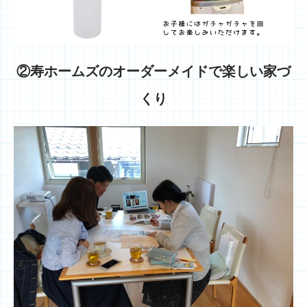
②寿ホームズのオーダーメイドで楽しい家づ
くり