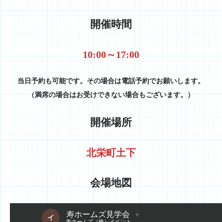
開催時間
10:00～17:00
当日予約も可能です。その場合は電話予約でお願いします。
（満席の場合はお受けできない場合もございます。）
開催場所
北栄町土下
会場地図