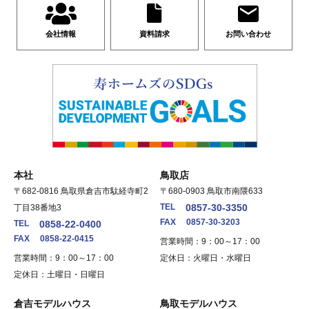
会社情報
資料請求
お問い合わせ
本社
鳥取店
〒682-0816 鳥取県倉吉市駄経寺町2
〒680-0903 鳥取市南隈633
TEL
0857-30-3350
丁目38番地3
FAX
0857-30-3203
TEL
0858-22-0400
FAX
0858-22-0415
営業時間：9：00～17：00
営業時間：9：00～17：00
定休日：火曜日・水曜日
定休日：土曜日・日曜日
倉吉モデルハウス
鳥取モデルハウス