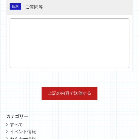
任意
ご質問等
カテゴリー
すべて
イベント情報
セミナー情報