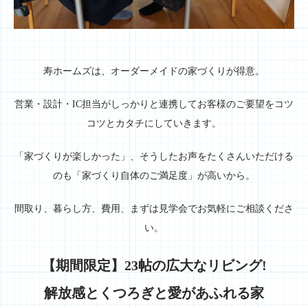
寿ホームズは、オーダーメイドの家づくりが得意。
営業・設計・IC担当がしっかりと連携してお客様のご要望をコツ
コツとカタチにしていきます。
「家づくりが楽しかった」、そうしたお声をたくさんいただける
のも「家づくり自体のご満足度」が高いから。
間取り、暮らし方、費用、まずは見学会でお気軽にご相談くださ
い。
【期間限定】23帖の広大なリビング!
解放感とくつろぎと愛があふれる家