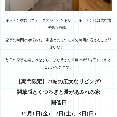
キッチン横にはウォークスルーパントリー。キッチンには大型食
洗機も搭載。
家事の時間が短縮され、家族とのくつろぎの時間が増えること間
違いなし！
毎日の家事を楽しみながら、より豊かな家庭の時間を手に入れる
ことができます。
【期間限定】23帖の広大なリビング!
開放感とくつろぎと愛があふれる家
開催日
12月1日(金)
、
2日(土)、3日(日)