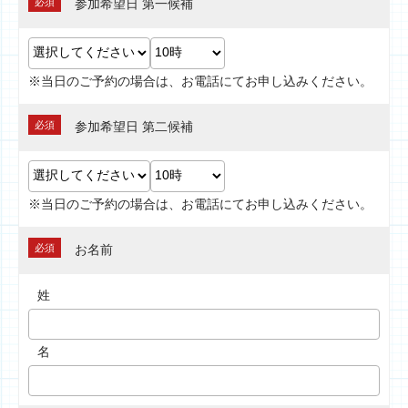
必須
参加希望日 第一候補
※当日のご予約の場合は、お電話にてお申し込みください。
必須
参加希望日 第二候補
※当日のご予約の場合は、お電話にてお申し込みください。
必須
お名前
姓
名