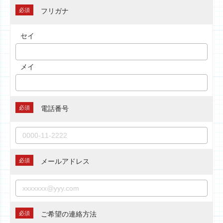
必須
フリガナ
セイ
メイ
必須
電話番号
必須
メールアドレス
必須
ご希望の連絡方法