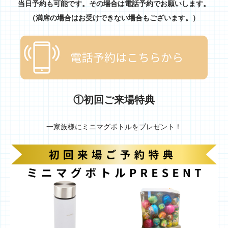
当日予約も可能です。その場合は電話予約でお願いします。
（満席の場合はお受けできない場合もございます。）
①初回ご来場特典
一家族様にミニマグボトルをプレゼント！