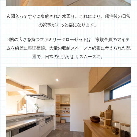
玄関入ってすぐに集約された水回り。これにより、帰宅後の日常
の家事がぐっと楽になります。
3帖の広さを持つファミリークローゼットは、家族全員のアイテ
ムを綺麗に整理整頓。大量の収納スペースと綿密に考えられた配
置で、日常の生活がよりスムーズに。