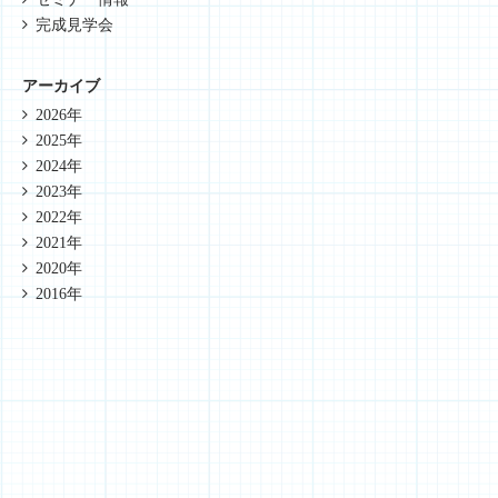
完成見学会
アーカイブ
2026年
2025年
2024年
2023年
2022年
2021年
2020年
2016年