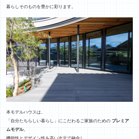
暮らしそのものを豊かに彩ります。
本モデルハウスは、
「自分たちらしい暮らし」にこだわるご家族のための
プレミア
ムモデル
。
機能性とデザイン性を高い次元で融合し、