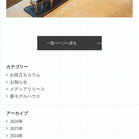
一覧ページへ戻る
カテゴリー
お役立ちコラム
お知らせ
メディアリリース
新モデルハウス
アーカイブ
2026年
2025年
2024年