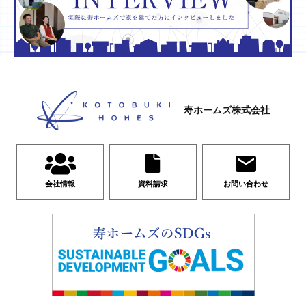
寿ホームズ株式会社
会社情報
資料請求
お問い合わせ