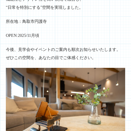
“日常を特別にする”空間を実現しました。
所在地：鳥取市円護寺
OPEN:2025/11月頃
今後、見学会やイベントのご案内も順次お知らせいたします。
ぜひこの空間を、あなたの目でご体感ください。