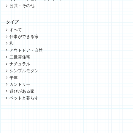
公共・その他
タイプ
すべて
仕事ができる家
和
アウトドア・自然
二世帯住宅
ナチュラル
シンプルモダン
平屋
カントリー
遊びがある家
ペットと暮らす