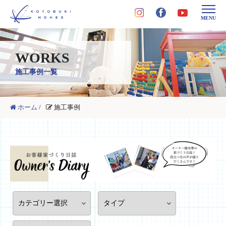
MENU
WORKS
施工事例一覧
ホーム
/
施工事例