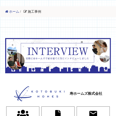
ホーム
/
施工事例
寿ホームズ株式会社