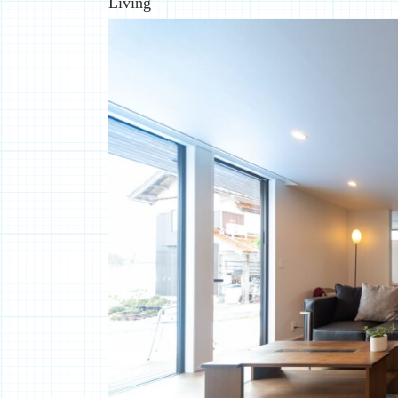
Living