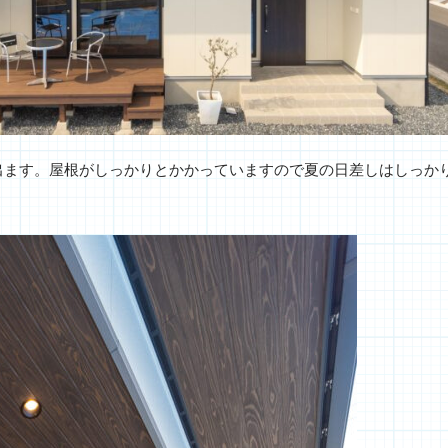
出ます。屋根がしっかりとかかっていますので夏の日差しはしっか