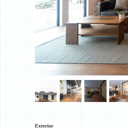
Exterior