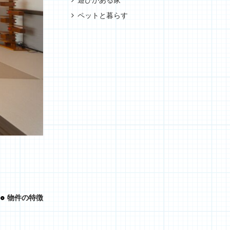
遊びがある家
ペットと暮らす
物件の特徴