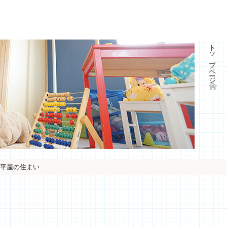
トップページ
平屋の住まい