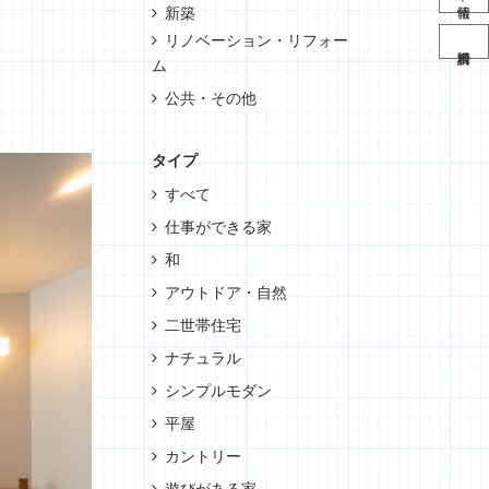
新築
リノベーション・リフォー
ム
公共・その他
タイプ
すべて
仕事ができる家
和
アウトドア・自然
二世帯住宅
ナチュラル
シンプルモダン
平屋
カントリー