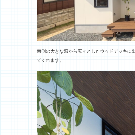
南側の大きな窓から広々としたウッドデッキに
てくれます。