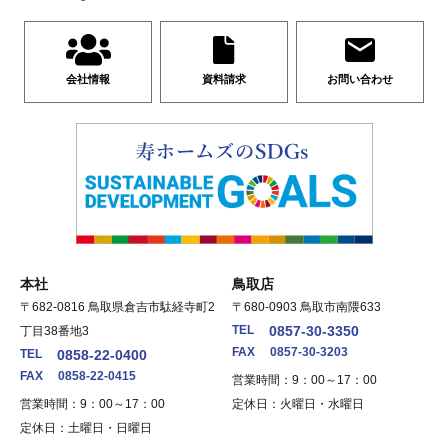
会社情報
資料請求
お問い合わせ
本社
鳥取店
〒682-0816 鳥取県倉吉市駄経寺町2
〒680-0903 鳥取市南隈633
TEL
0857-30-3350
丁目38番地3
FAX
0857-30-3203
TEL
0858-22-0400
FAX
0858-22-0415
営業時間：9：00～17：00
営業時間：9：00～17：00
定休日：火曜日・水曜日
定休日：土曜日・日曜日