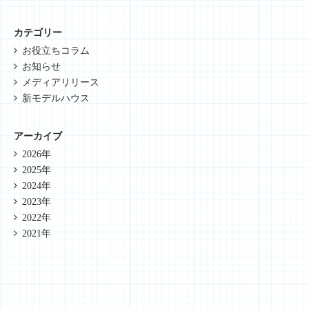
カテゴリー
お役立ちコラム
お知らせ
メディアリリース
新モデルハウス
アーカイブ
2026年
2025年
2024年
2023年
2022年
2021年