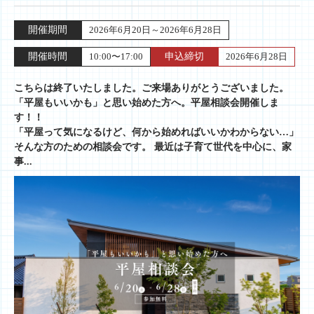
開催期間
2026年6月20日～2026年6月28日
開催時間
10:00〜17:00
申込締切
2026年6月28日
こちらは終了いたしました。ご来場ありがとうございました。
「平屋もいいかも」と思い始めた方へ。平屋相談会開催しま
す！！
「平屋って気になるけど、何から始めればいいかわからない…」
そんな方のための相談会です。 最近は子育て世代を中心に、家
事...