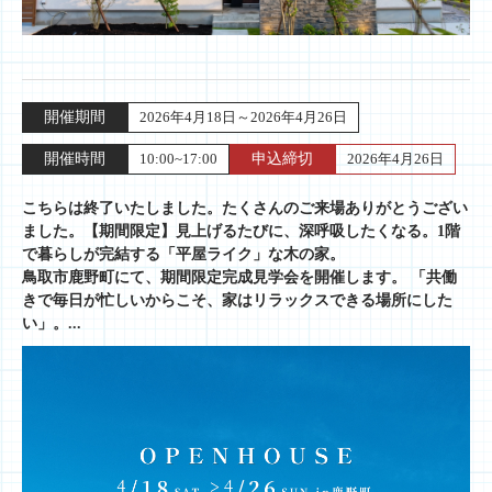
開催期間
2026年4月18日～2026年4月26日
開催時間
10:00~17:00
申込締切
2026年4月26日
こちらは終了いたしました。たくさんのご来場ありがとうござい
ました。【期間限定】見上げるたびに、深呼吸したくなる。1階
で暮らしが完結する「平屋ライク」な木の家。
鳥取市鹿野町にて、期間限定完成見学会を開催します。 「共働
きで毎日が忙しいからこそ、家はリラックスできる場所にした
い」。...