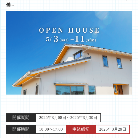
働...
開催期間
2025年3月08日～2025年3月30日
開催時間
10:00〜17:00
申込締切
2025年3月29日