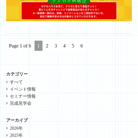
Page 1 of 6
1
2
3
4
5
6
カテゴリー
すべて
イベント情報
セミナー情報
完成見学会
アーカイブ
2026年
2025年