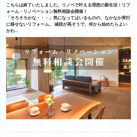
こちらは終了いたしました。リノベで叶える理想の新生活！リフ
ォーム・リノベーション無料相談会開催！
「そろそろかな・・・」気になってはいるものの、なかなか実行
に移せないリフォーム。 値段が高そうで、何から始めたらよい
かわ...