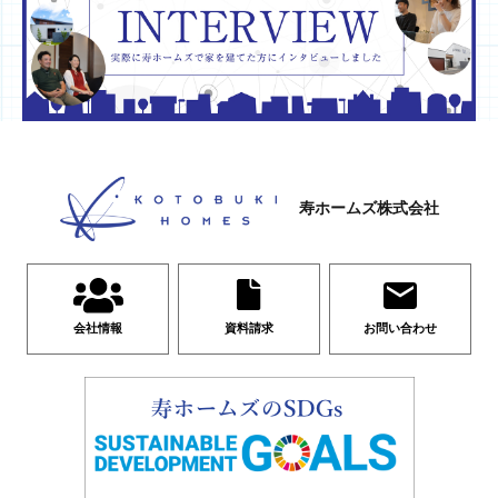
寿ホームズ株式会社
会社情報
資料請求
お問い合わせ