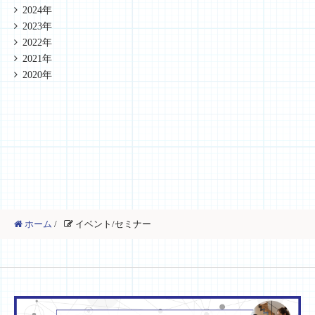
2024年
2023年
2022年
2021年
2020年
ホーム
/
イベント/セミナー