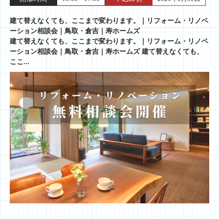
建て替えなくても、ここまで変わります。｜リフォーム・リノベ
ーション相談会｜鳥取・倉吉｜寿ホームズ
建て替えなくても、ここまで変わります。｜リフォーム・リノベ
ーション相談会｜鳥取・倉吉｜寿ホームズ 建て替えなくても、
ここ...