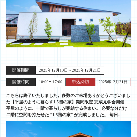
開催期間
2025年12月13日～2025年12月21日
開催時間
10:00〜17:00
申込締切
2025年12月21日
こちらは終了いたしました。多数のご来場ありがとうございまし
た【平屋のように暮らす1.5階の家】期間限定 完成見学会開催
平屋のように、一階で暮らしが完結する住まい。 必要な分だけ
二階に空間を持たせた “1.5階の家” が完成しました。 毎日...