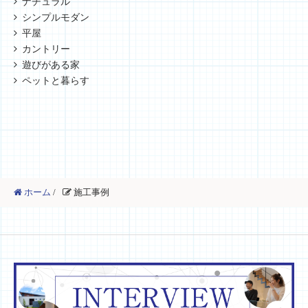
ナチュラル
シンプルモダン
平屋
カントリー
遊びがある家
ペットと暮らす
ホーム
/
施工事例