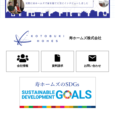
寿ホームズ株式会社
会社情報
資料請求
お問い合わせ