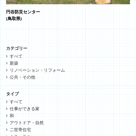
円谷防災センター
(鳥取県)
カテゴリー
すべて
新築
リノベーション・リフォーム
公共・その他
タイプ
すべて
仕事ができる家
和
アウトドア・自然
二世帯住宅