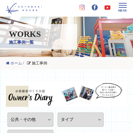
MENU
WORKS
施工事例一覧
ホーム
/
施工事例