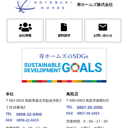
寿ホームズ株式会社
会社情報
資料請求
お問い合わせ
本社
鳥取店
〒682-0816 鳥取県倉吉市駄経寺町2
〒680-0903 鳥取市南隈633
TEL
0857-30-3350
丁目38番地3
FAX
0857-30-3203
TEL
0858-22-0400
FAX
0858-22-0415
営業時間：9：00～17：00