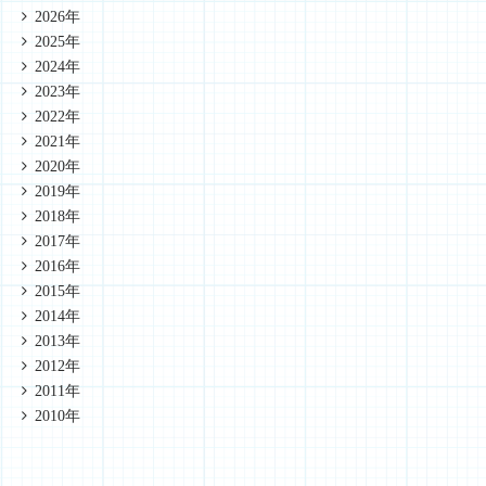
2026年
2025年
2024年
2023年
2022年
2021年
2020年
2019年
2018年
2017年
2016年
2015年
2014年
2013年
2012年
2011年
2010年