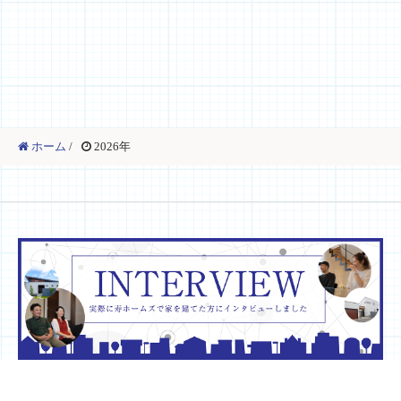
ホーム
/
2026年