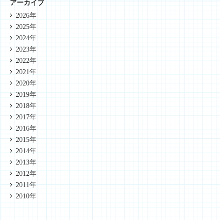
アーカイブ
2026年
2025年
2024年
2023年
2022年
2021年
2020年
2019年
2018年
2017年
2016年
2015年
2014年
2013年
2012年
2011年
2010年