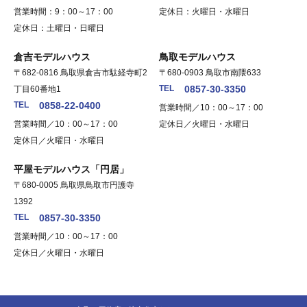
営業時間：9：00～17：00
定休日：火曜日・水曜日
定休日：土曜日・日曜日
倉吉モデルハウス
鳥取モデルハウス
〒682-0816 鳥取県倉吉市駄経寺町2
〒680-0903 鳥取市南隈633
TEL
0857-30-3350
丁目60番地1
TEL
0858-22-0400
営業時間／10：00～17：00
営業時間／10：00～17：00
定休日／火曜日・水曜日
定休日／火曜日・水曜日
平屋モデルハウス「円居」
〒680-0005 鳥取県鳥取市円護寺
1392
TEL
0857-30-3350
営業時間／10：00～17：00
定休日／火曜日・水曜日