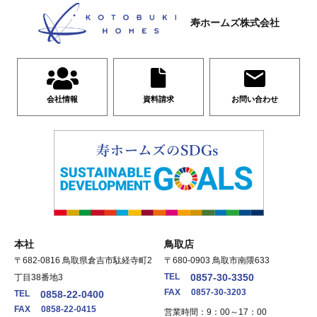
寿ホームズ株式会社
会社情報
資料請求
お問い合わせ
本社
鳥取店
〒682-0816 鳥取県倉吉市駄経寺町2
〒680-0903 鳥取市南隈633
TEL
0857-30-3350
丁目38番地3
FAX
0857-30-3203
TEL
0858-22-0400
FAX
0858-22-0415
営業時間：9：00～17：00