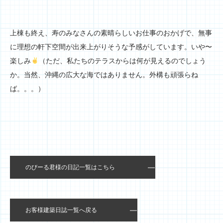
上棟も終え、寿のみなさんの素晴らしいお仕事のおかげで、無事
に理想の軒下空間が出来上がりそうな予感がしています。いや〜
楽しみ
（ただ、私たちのテラスからは何が見えるのでしょう
か。当然、沖縄の広大な海ではありません。外構も頑張らね
ば。。。）
のびーる君様の日記一覧はこちら
お客様建築日誌一覧へ戻る