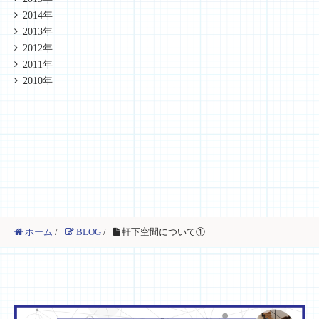
2014年
2013年
2012年
2011年
2010年
ホーム
/
BLOG
/
軒下空間について①