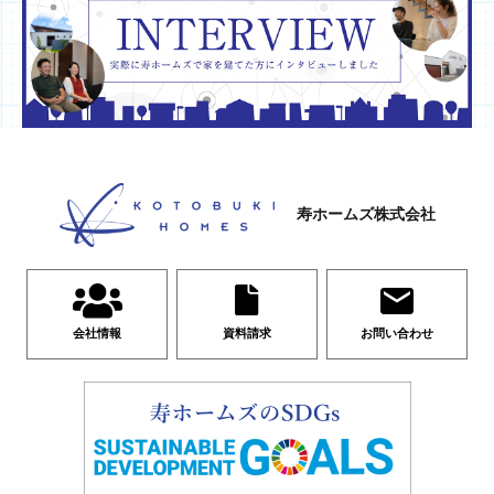
寿ホームズ株式会社
会社情報
資料請求
お問い合わせ