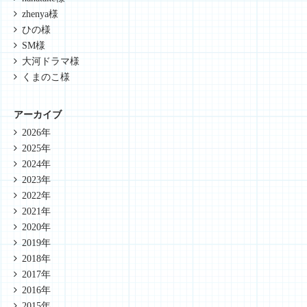
zhenya様
ひの様
SM様
大河ドラマ様
くまのこ様
アーカイブ
2026年
2025年
2024年
2023年
2022年
2021年
2020年
2019年
2018年
2017年
2016年
2015年