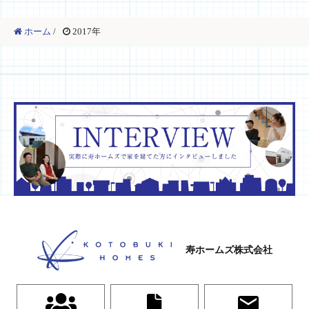
ホーム
/
2017年
寿ホームズ株式会社