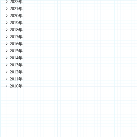
2022年
2021年
2020年
2019年
2018年
2017年
2016年
2015年
2014年
2013年
2012年
2011年
2010年