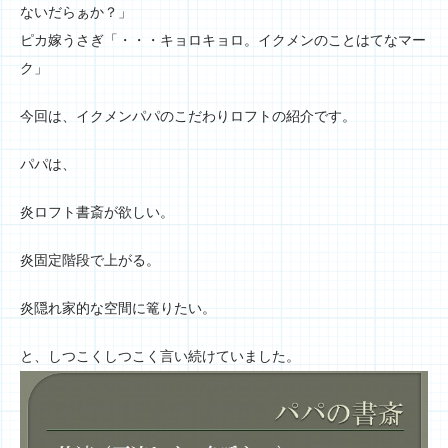
ないだらぁか？」
ピカ嫁うさぎ「・・・キョロキョロ。イクメンのことはてなマー
ク」
今回は、イクメンパパのこだわりロフトの紹介です。
パパは、
炎ロフト書斎が欲しい。
炎固定階段で上がる。
炎隠れ家的な空間に篭りたい。
と、しつこくしつこく言い続けていました。