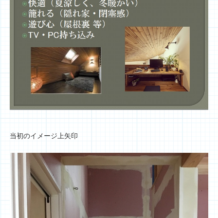
当初のイメージ上矢印