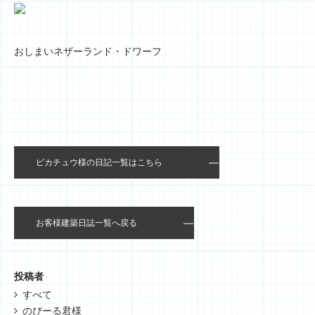
おしまいネザーランド・ドワーフ
ピカチュウ様の日記一覧はこちら
お客様建築日誌一覧へ戻る
投稿者
すべて
のびーる君様