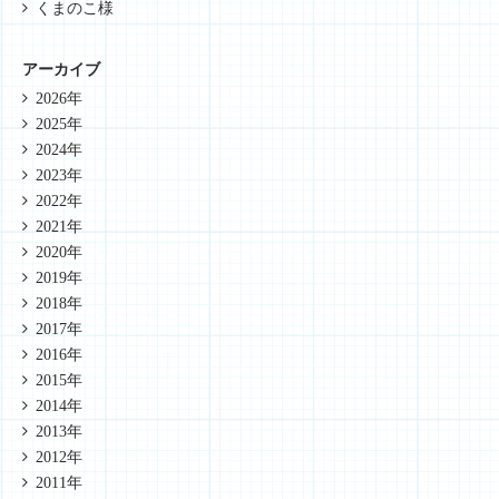
くまのこ様
アーカイブ
2026年
2025年
2024年
2023年
2022年
2021年
2020年
2019年
2018年
2017年
2016年
2015年
2014年
2013年
2012年
2011年