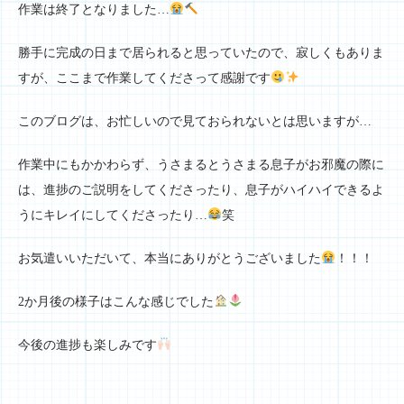
作業は終了となりました…
勝手に完成の日まで居られると思っていたので、寂しくもありま
すが、ここまで作業してくださって感謝です
このブログは、お忙しいので見ておられないとは思いますが…
作業中にもかかわらず、うさまるとうさまる息子がお邪魔の際に
は、進捗のご説明をしてくださったり、息子がハイハイできるよ
うにキレイにしてくださったり…
笑
お気遣いいただいて、本当にありがとうございました
！！！
2か月後の様子はこんな感じでした
今後の進捗も楽しみです