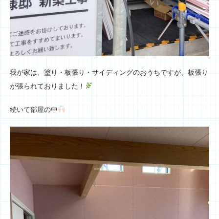
我が家は、塗り・板張り・サイディングのおうちですが、板張り
が張られておりました！
続いて部屋の中