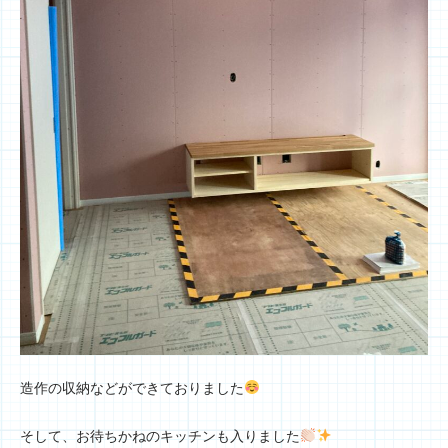
造作の収納などができておりました
そして、お待ちかねのキッチンも入りました