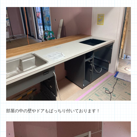
部屋の中の壁やドアもばっちり付いております！