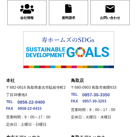
会社情報
資料請求
お問い合わせ
本社
鳥取店
〒682-0816 鳥取県倉吉市駄経寺町2
〒680-0903 鳥取市南隈633
TEL
0857-30-3350
丁目38番地3
FAX
0857-30-3203
TEL
0858-22-0400
FAX
0858-22-0415
営業時間：9：00～17：00
営業時間：9：00～17：00
定休日：火曜日・水曜日
定休日：土曜日・日曜日