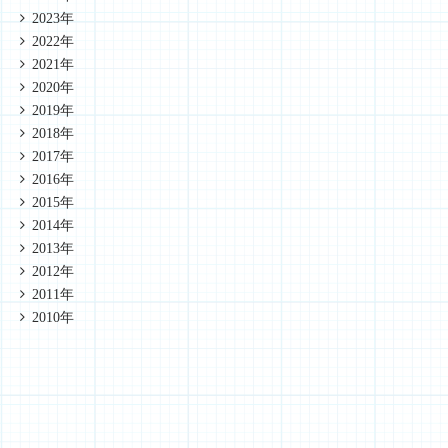
2023年
2022年
2021年
2020年
2019年
2018年
2017年
2016年
2015年
2014年
2013年
2012年
2011年
2010年