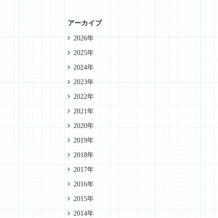
アーカイブ
2026年
2025年
2024年
2023年
2022年
2021年
2020年
2019年
2018年
2017年
2016年
2015年
2014年