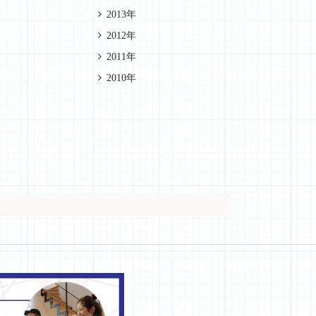
2013年
2012年
2011年
2010年