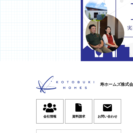
寿ホームズ株式
会社情報
資料請求
お問い合わせ