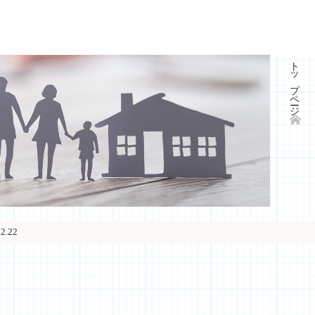
トップページ
.22