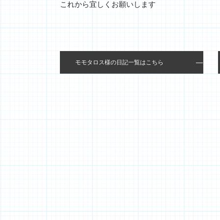
これから宜しくお願いします
モモタロス様の日記一覧はこちら