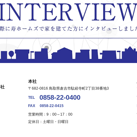
本社
会社
〒682-0816 鳥取県倉吉市駄経寺町2丁目38番地3
0858-22-0400
TEL
FAX
0858-22-0415
営業時間：9：00～17：00
定休日：土曜日・日曜日