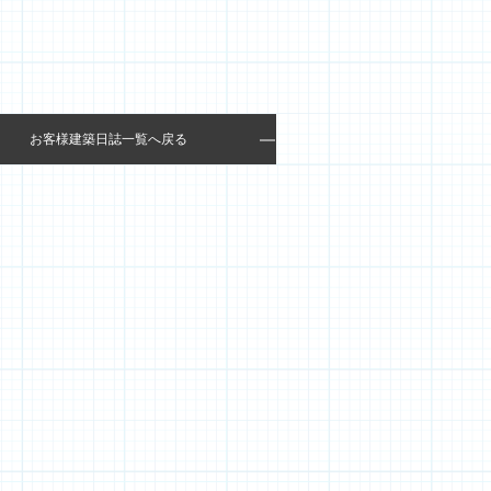
お客様建築日誌一覧へ戻る