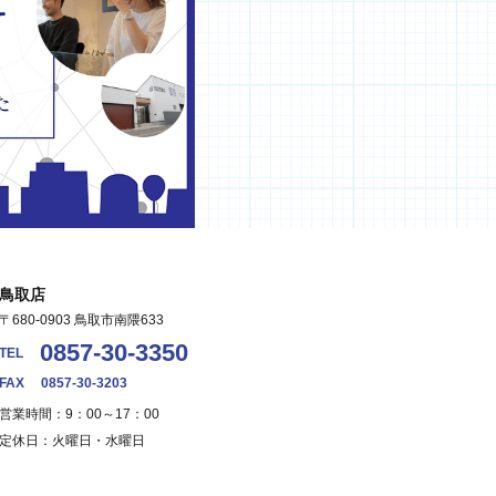
鳥取店
〒680-0903 鳥取市南隈633
0857-30-3350
TEL
FAX
0857-30-3203
営業時間：9：00～17：00
定休日：火曜日・水曜日