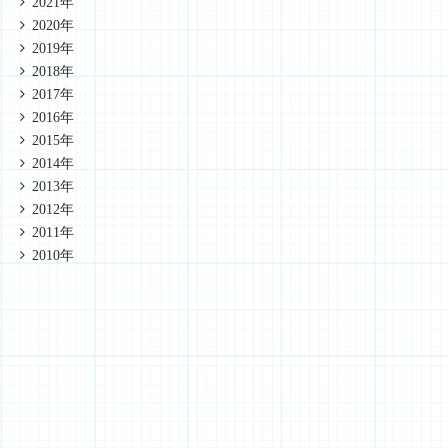
2021年
2020年
2019年
2018年
2017年
2016年
2015年
2014年
2013年
2012年
2011年
2010年