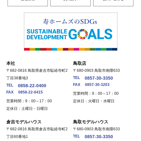
本社
鳥取店
〒682-0816 鳥取県倉吉市駄経寺町2
〒680-0903 鳥取市南隈633
TEL
0857-30-3350
丁目38番地3
FAX
0857-30-3203
TEL
0858-22-0400
FAX
0858-22-0415
営業時間：9：00～17：00
営業時間：9：00～17：00
定休日：火曜日・水曜日
定休日：土曜日・日曜日
倉吉モデルハウス
鳥取モデルハウス
〒682-0816 鳥取県倉吉市駄経寺町2
〒680-0903 鳥取市南隈633
TEL
0857-30-3350
丁目60番地1