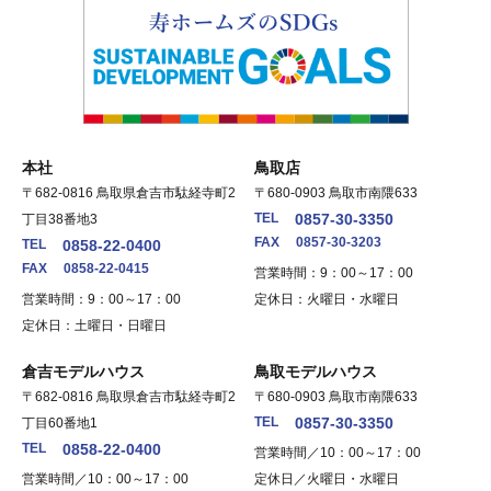
本社
鳥取店
〒682-0816 鳥取県倉吉市駄経寺町2
〒680-0903 鳥取市南隈633
TEL
0857-30-3350
丁目38番地3
FAX
0857-30-3203
TEL
0858-22-0400
FAX
0858-22-0415
営業時間：9：00～17：00
営業時間：9：00～17：00
定休日：火曜日・水曜日
定休日：土曜日・日曜日
倉吉モデルハウス
鳥取モデルハウス
〒682-0816 鳥取県倉吉市駄経寺町2
〒680-0903 鳥取市南隈633
TEL
0857-30-3350
丁目60番地1
TEL
0858-22-0400
営業時間／10：00～17：00
営業時間／10：00～17：00
定休日／火曜日・水曜日