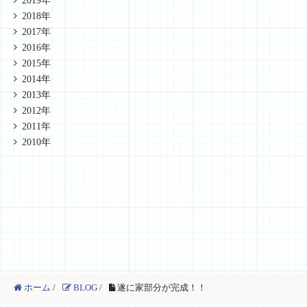
2019年
2018年
2017年
2016年
2015年
2014年
2013年
2012年
2011年
2010年
ホーム
/
BLOG
/
遂に家部分が完成！！