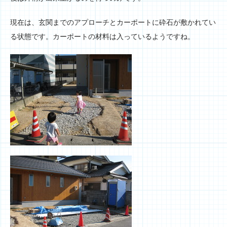
現在は、玄関までのアプローチとカーポートに砕石が敷かれてい
る状態です。カーポートの材料は入っているようですね。