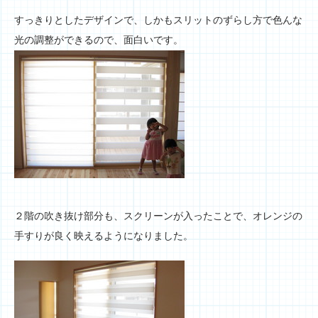
すっきりとしたデザインで、しかもスリットのずらし方で色んな
光の調整ができるので、面白いです。
２階の吹き抜け部分も、スクリーンが入ったことで、オレンジの
手すりが良く映えるようになりました。