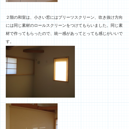
２階の和室は、小さい窓にはプリーツスクリーン、吹き抜け方向
には同じ素材のロールスクリーンをつけてもらいました。同じ素
材で作ってもらったので、統一感があってとっても感じがいいで
す。