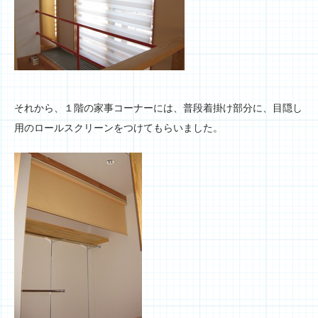
それから、１階の家事コーナーには、普段着掛け部分に、目隠し
用のロールスクリーンをつけてもらいました。