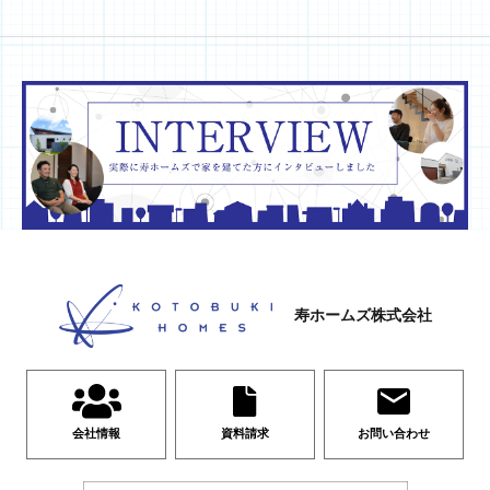
寿ホームズ株式会社
会社情報
資料請求
お問い合わせ