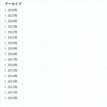
アーカイブ
2026年
2025年
2024年
2023年
2022年
2021年
2020年
2019年
2018年
2017年
2016年
2015年
2014年
2013年
2012年
2011年
2010年