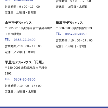
FAX
0858-22-0415
営業時間：9：00～17：00
営業時間：9：00～17：00
定休日：火曜日・水曜日
定休日：土曜日・日曜日
倉吉モデルハウス
鳥取モデルハウス
〒682-0816 鳥取県倉吉市駄経寺町2
〒680-0903 鳥取市南隈633
TEL
0857-30-3350
丁目60番地1
TEL
0858-22-0400
営業時間／10：00～17：00
営業時間／10：00～17：00
定休日／火曜日・水曜日
定休日／火曜日・水曜日
平屋モデルハウス「円居」
〒680-0005 鳥取県鳥取市円護寺
1392
TEL
0857-30-3350
営業時間／10：00～17：00
定休日／火曜日・水曜日