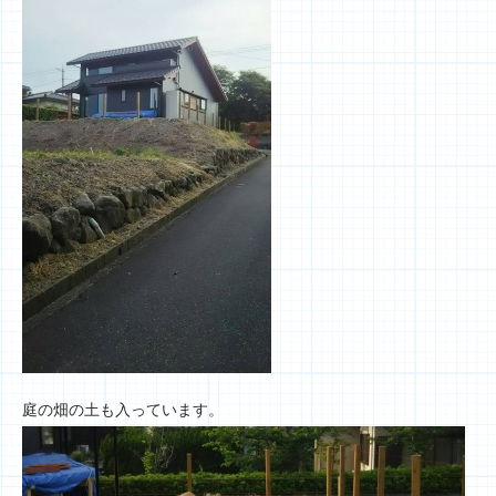
庭の畑の土も入っています。