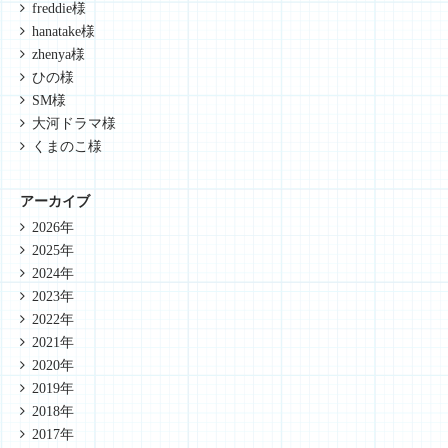
freddie様
hanatake様
zhenya様
ひの様
SM様
大河ドラマ様
くまのこ様
アーカイブ
2026年
2025年
2024年
2023年
2022年
2021年
2020年
2019年
2018年
2017年