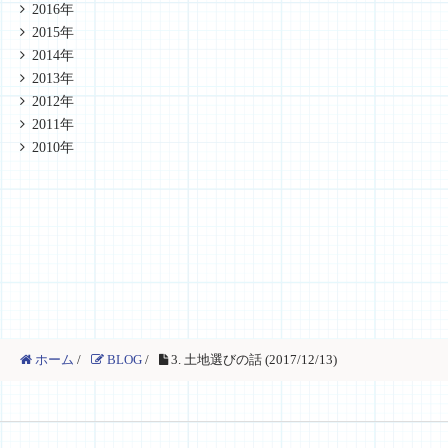
2016年
2015年
2014年
2013年
2012年
2011年
2010年
ホーム
/
BLOG
/
3. 土地選びの話 (2017/12/13)