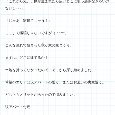
「これから先、子供が生まれたら広いとこに引っ越さなきゃいけ
ないし･･･」
「じゃあ、家建てちゃう？」
ここまで極端じゃないですが（；^ω^）
こんな流れで始まった我が家の家づくり。
まずは、どこに建てるか？
土地を持ってなかったので、そこから探し始めました。
希望のエリアは現アパートの近く、またはお互いの実家近く。
どちらもメリットがあったので悩みました。
現アパート付近