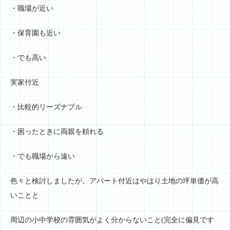
・職場が近い
・保育園も近い
・でも高い
実家付近
・比較的リーズナブル
・困ったときに両親を頼れる
・でも職場から遠い
色々と検討しましたが、アパート付近はやはり土地の坪単価が高
いことと
周辺の小中学校の雰囲気がよく分からないこと(完全に偏見です