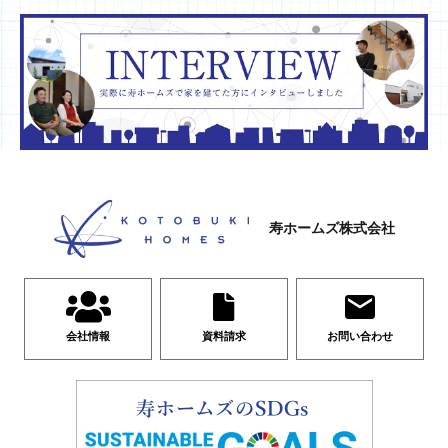
寿ホームズ株式会社
会社情報
資料請求
お問い合わせ