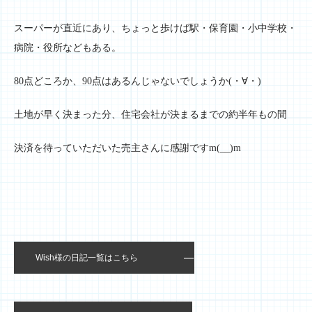
スーパーが直近にあり、ちょっと歩けば駅・保育園・小中学校・
病院・役所などもある。
80点どころか、90点はあるんじゃないでしょうか(・∀・)
土地が早く決まった分、住宅会社が決まるまでの約半年もの間
決済を待っていただいた売主さんに感謝ですm(__)m
Wish様の日記一覧はこちら