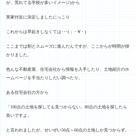
が、荒れてる学校が多いイメージ)から
実家付近に決定しましたにっこり
これからは早起きしなくては･･･(；・∀・)
ここまでは割とスムーズに進んだんですが、ここからが時間が掛
かりました。
色んな不動産屋、住宅会社から情報を入手したり、土地紹介のホ
ームページを手当たりしだい調べたり。
ある住宅会社の方から
「100点の土地を探しても見つからない。80点の土地を探したら
良いですよ」
と言われましたが、せいぜい50点～60点の土地しか見つからず。