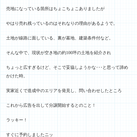
売地になっている箇所はちょこちょこありましたが
やはり売れ残っているのはそれなりの理由があるようで。
土地が線路に面している、裏が墓地、建築条件付など。
そんな中で、現状が空き地の約100坪の土地を紹介され
ちょっと広すぎるけど、そこで妥協しようかな･･･と思って諦め
かけた時。
実家近くで造成中のエリアを発見し、問い合わせしたところ
これから広告を出して分譲開始するとのこと！
ラッキー！
すぐに予約しましたニッ