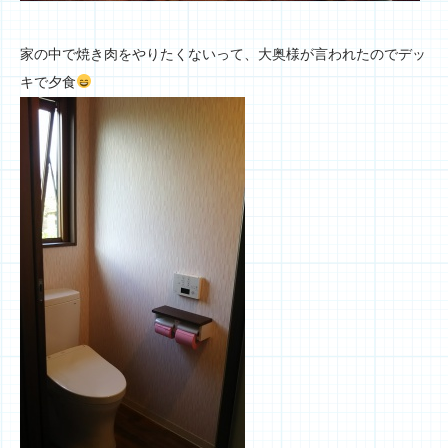
家の中で焼き肉をやりたくないって、大奥様が言われたのでデッ
キで夕食