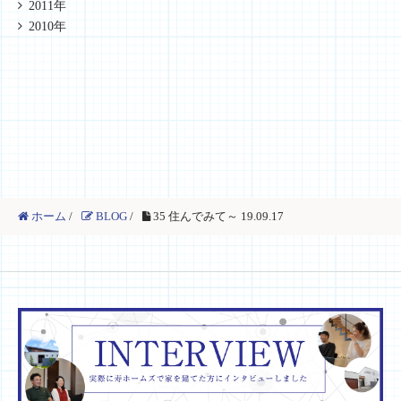
2011年
2010年
ホーム
/
BLOG
/
35 住んでみて～ 19.09.17