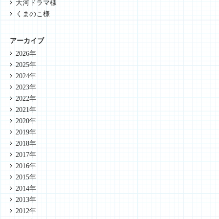
大河ドラマ様
くまのこ様
アーカイブ
2026年
2025年
2024年
2023年
2022年
2021年
2020年
2019年
2018年
2017年
2016年
2015年
2014年
2013年
2012年