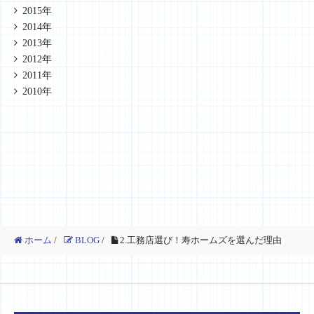
2015年
2014年
2013年
2012年
2011年
2010年
ホーム
/
BLOG
/
2.工務店選び！寿ホームズを選んだ理由