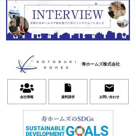
寿ホームズ株式会社
会社情報
資料請求
お問い合わせ