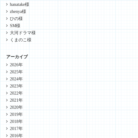
hanatake様
zhenya様
ひの様
SM様
大河ドラマ様
くまのこ様
アーカイブ
2026年
2025年
2024年
2023年
2022年
2021年
2020年
2019年
2018年
2017年
2016年