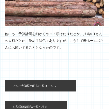
他にも、予算計画を細かくやって頂けたりだとか、担当のTさん
の人柄だとか、決め手は色々ありますが、こうして寿ホームズさ
んにお願いすることとなったのです。
いちご大福様の日記一覧はこちら
お客様建築日誌一覧へ戻る