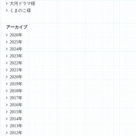
大河ドラマ様
くまのこ様
アーカイブ
2026年
2025年
2024年
2023年
2022年
2021年
2020年
2019年
2018年
2017年
2016年
2015年
2014年
2013年
2012年