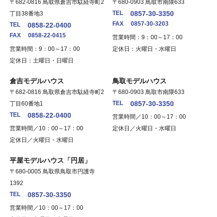
〒682-0816 鳥取県倉吉市駄経寺町2
〒680-0903 鳥取市南隈633
TEL
0857-30-3350
丁目38番地3
FAX
0857-30-3203
TEL
0858-22-0400
FAX
0858-22-0415
営業時間：9：00～17：00
営業時間：9：00～17：00
定休日：火曜日・水曜日
定休日：土曜日・日曜日
倉吉モデルハウス
鳥取モデルハウス
〒682-0816 鳥取県倉吉市駄経寺町2
〒680-0903 鳥取市南隈633
TEL
0857-30-3350
丁目60番地1
TEL
0858-22-0400
営業時間／10：00～17：00
営業時間／10：00～17：00
定休日／火曜日・水曜日
定休日／火曜日・水曜日
平屋モデルハウス「円居」
〒680-0005 鳥取県鳥取市円護寺
1392
TEL
0857-30-3350
営業時間／10：00～17：00