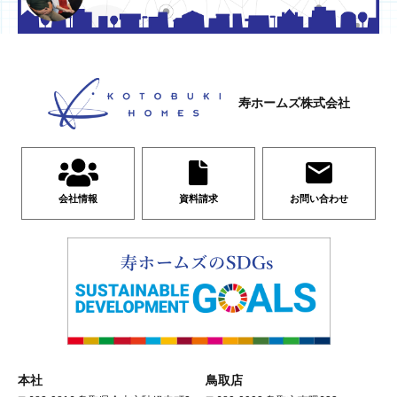
寿ホームズ株式会社
会社情報
資料請求
お問い合わせ
本社
鳥取店