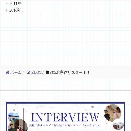
2011年
2010年
ホーム
/
BLOG
/
#05お家作りスタート！