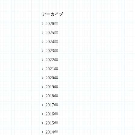
アーカイブ
2026年
2025年
2024年
2023年
2022年
2021年
2020年
2019年
2018年
2017年
2016年
2015年
2014年