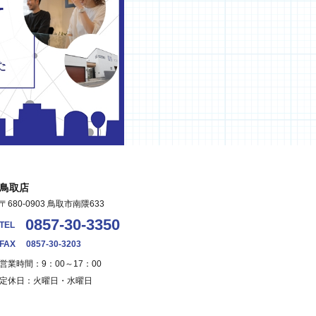
鳥取店
〒680-0903 鳥取市南隈633
0857-30-3350
TEL
FAX
0857-30-3203
営業時間：9：00～17：00
定休日：火曜日・水曜日