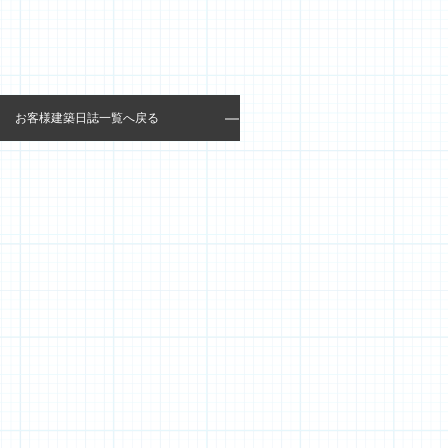
お客様建築日誌一覧へ戻る