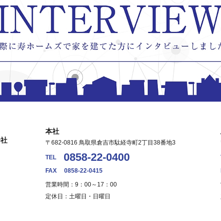
本社
会社
〒682-0816 鳥取県倉吉市駄経寺町2丁目38番地3
0858-22-0400
TEL
FAX
0858-22-0415
営業時間：9：00～17：00
定休日：土曜日・日曜日