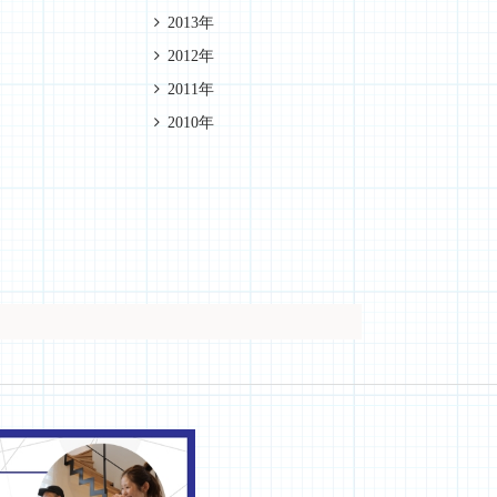
2013年
2012年
2011年
2010年