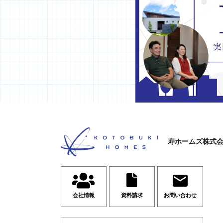
寿ホームズ株式
会社情報
資料請求
お問い合わせ