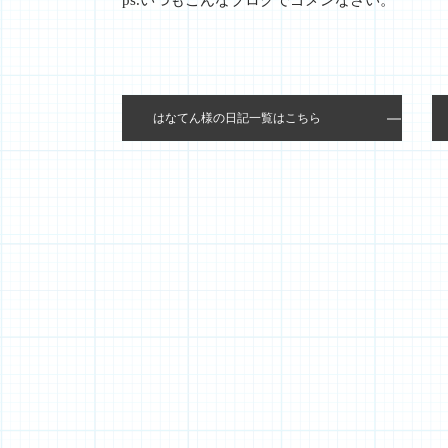
はなてん様の日記一覧はこちら