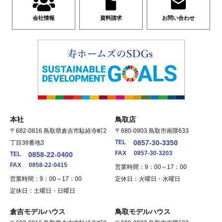
会社情報
資料請求
お問い合わせ
本社
鳥取店
〒682-0816 鳥取県倉吉市駄経寺町2
〒680-0903 鳥取市南隈633
TEL
0857-30-3350
丁目38番地3
FAX
0857-30-3203
TEL
0858-22-0400
FAX
0858-22-0415
営業時間：9：00～17：00
営業時間：9：00～17：00
定休日：火曜日・水曜日
定休日：土曜日・日曜日
倉吉モデルハウス
鳥取モデルハウス