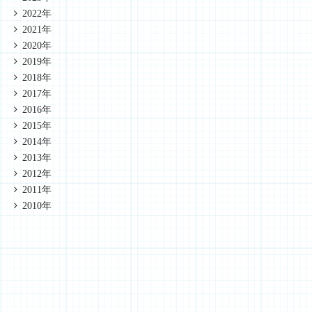
2022年
2021年
2020年
2019年
2018年
2017年
2016年
2015年
2014年
2013年
2012年
2011年
2010年