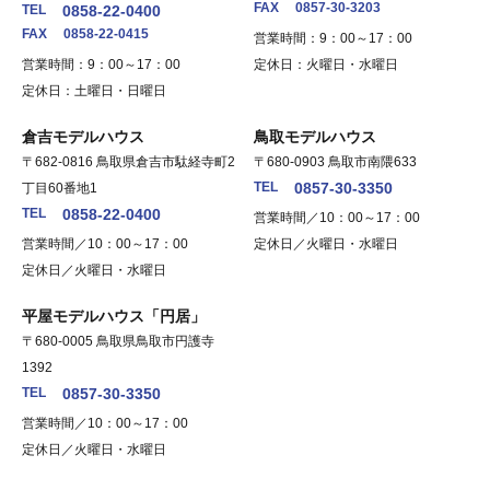
FAX
0857-30-3203
TEL
0858-22-0400
FAX
0858-22-0415
営業時間：9：00～17：00
営業時間：9：00～17：00
定休日：火曜日・水曜日
定休日：土曜日・日曜日
倉吉モデルハウス
鳥取モデルハウス
〒682-0816 鳥取県倉吉市駄経寺町2
〒680-0903 鳥取市南隈633
TEL
0857-30-3350
丁目60番地1
TEL
0858-22-0400
営業時間／10：00～17：00
営業時間／10：00～17：00
定休日／火曜日・水曜日
定休日／火曜日・水曜日
平屋モデルハウス「円居」
〒680-0005 鳥取県鳥取市円護寺
1392
TEL
0857-30-3350
営業時間／10：00～17：00
定休日／火曜日・水曜日