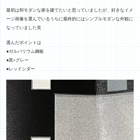
最初は和モダンな家を建てたいと思っていましたが、好きなイメ
ージ画像を選んでいるうちに最終的にはシンプルモダンな外観に
なっていました笑
選んだポイントは
●ガルバリウム鋼板
●黒×グレー
●レッドシダー