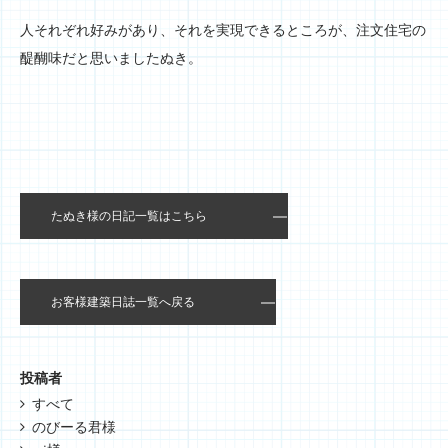
人それぞれ好みがあり、それを実現できるところが、注文住宅の
醍醐味だと思いましたぬき。
たぬき様の日記一覧はこちら
お客様建築日誌一覧へ戻る
投稿者
すべて
のびーる君様