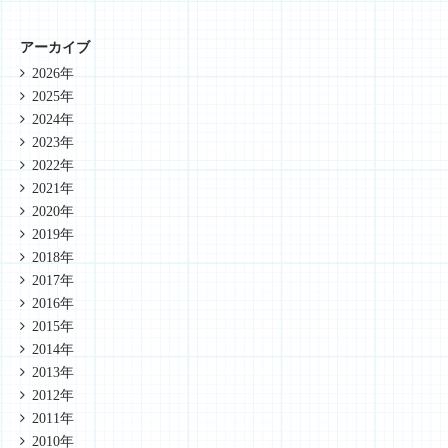
アーカイブ
2026年
2025年
2024年
2023年
2022年
2021年
2020年
2019年
2018年
2017年
2016年
2015年
2014年
2013年
2012年
2011年
2010年