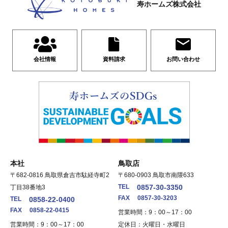
寿ホームズ株式会社
会社情報
資料請求
お問い合わせ
本社
鳥取店
〒682-0816 鳥取県倉吉市駄経寺町2
〒680-0903 鳥取市南隈633
TEL
0857-30-3350
丁目38番地3
FAX
0857-30-3203
TEL
0858-22-0400
FAX
0858-22-0415
営業時間：9：00～17：00
営業時間：9：00～17：00
定休日：火曜日・水曜日