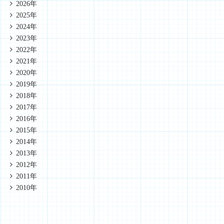
2026年
2025年
2024年
2023年
2022年
2021年
2020年
2019年
2018年
2017年
2016年
2015年
2014年
2013年
2012年
2011年
2010年