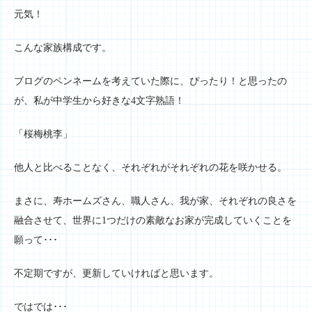
元気！
こんな家族構成です。
ブログのペンネームを考えていた際に、ぴったり！と思ったの
が、私が中学生から好きな4文字熟語！
「桜梅桃李」
他人と比べることなく、それぞれがそれぞれの花を咲かせる。
まさに、寿ホームズさん、職人さん、我が家、それぞれの良さを
融合させて、世界に1つだけの素敵なお家が完成していくことを
願って･･･
不定期ですが、更新していければと思います。
ではでは･･･