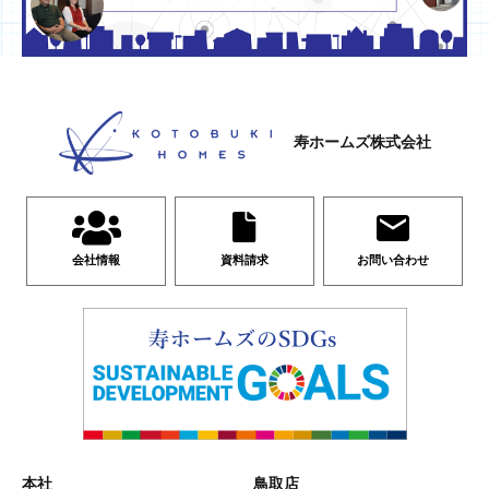
寿ホームズ株式会社
会社情報
資料請求
お問い合わせ
本社
鳥取店