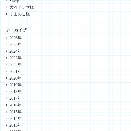
SM様
大河ドラマ様
くまのこ様
アーカイブ
2026年
2025年
2024年
2023年
2022年
2021年
2020年
2019年
2018年
2017年
2016年
2015年
2014年
2013年