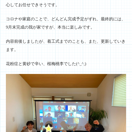
心してお任せできそうです。
コロナや家庭のことで、どんどん完成予定がずれ、最終的には、
9月末完成の我が家ですが、本当に楽しみです。
内容前後しましたが、着工式までのことも、また、更新していき
ます。
花粉症と黄砂で辛い、桜梅桃李でした(^_^;)