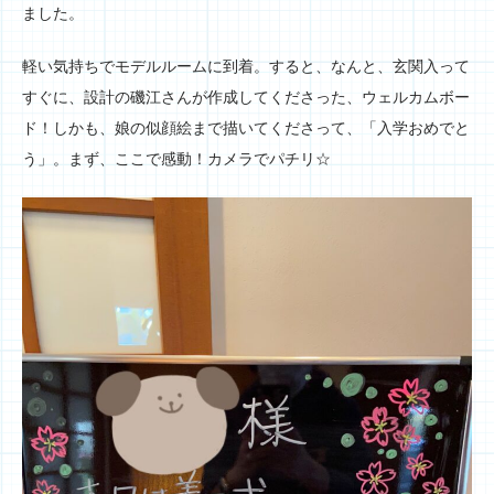
ました。
軽い気持ちでモデルルームに到着。すると、なんと、玄関入って
すぐに、設計の磯江さんが作成してくださった、ウェルカムボー
ド！しかも、娘の似顔絵まで描いてくださって、「入学おめでと
う」。まず、ここで感動！カメラでパチリ☆