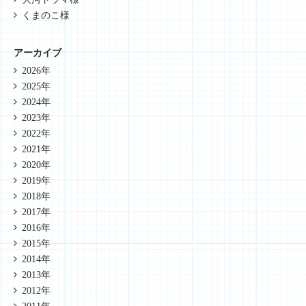
くまのこ様
アーカイブ
2026年
2025年
2024年
2023年
2022年
2021年
2020年
2019年
2018年
2017年
2016年
2015年
2014年
2013年
2012年