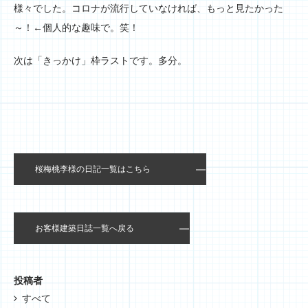
様々でした。コロナが流行していなければ、もっと見たかった
～！←個人的な趣味で。笑！
次は「きっかけ」枠ラストです。多分。
桜梅桃李様の日記一覧はこちら
お客様建築日誌一覧へ戻る
投稿者
すべて