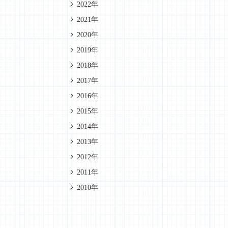
2022年
2021年
2020年
2019年
2018年
2017年
2016年
2015年
2014年
2013年
2012年
2011年
2010年