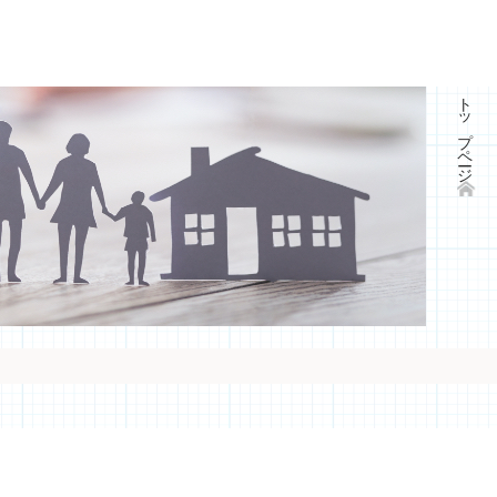
トップページ