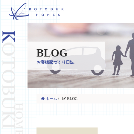
BLOG
お客様家づくり日誌
ホーム
/
BLOG